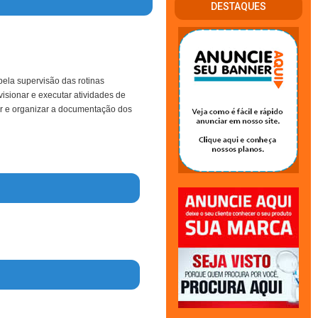
DESTAQUES
ela supervisão das rotinas
visionar e executar atividades de
ar e organizar a documentação dos