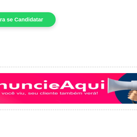
ara se Candidatar