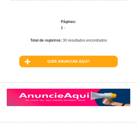
Páginas:
1
-
Total de registros:
30 resultados encontrados
QUER ANUNCIAR AQUI?