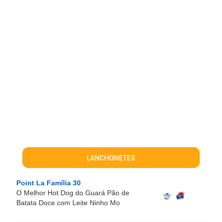
LANCHONETES
Point La Família 30
O Melhor Hot Dog do Guará Pão de
Batata Doce com Leite Ninho Mo