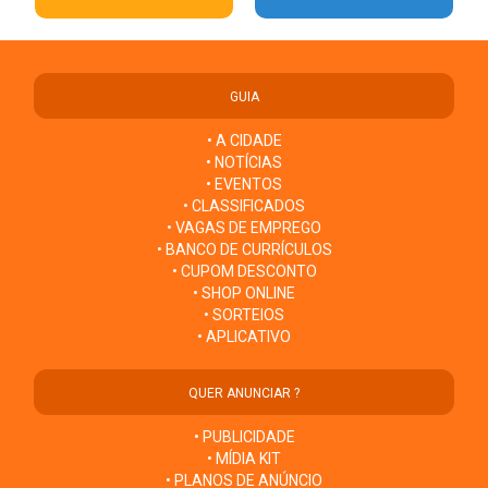
GUIA
• A CIDADE
• NOTÍCIAS
• EVENTOS
• CLASSIFICADOS
• VAGAS DE EMPREGO
• BANCO DE CURRÍCULOS
• CUPOM DESCONTO
• SHOP ONLINE
• SORTEIOS
• APLICATIVO
QUER ANUNCIAR ?
• PUBLICIDADE
• MÍDIA KIT
• PLANOS DE ANÚNCIO