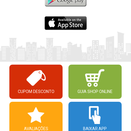
CUPOM DESCONTO
GUIA SHOP ONLINE
AVALIAÇÕES
BAIXAR APP