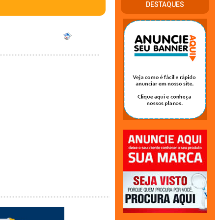
DESTAQUES