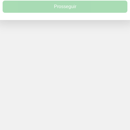
Prosseguir