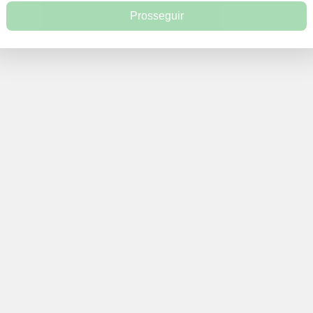
Prosseguir